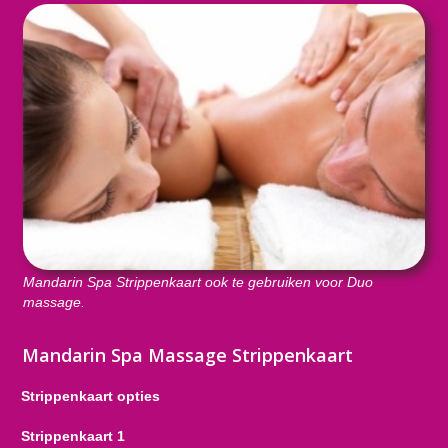
Mandarin Spa Strippenkaart ook te gebruiken voor Duo
massage.
Mandarin Spa Massage Strippenkaart
Strippenkaart opties
Strippenkaart 1