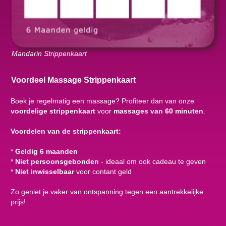
Mandarin Strippenkaart
Voordeel Massage Strippenkaart
Boek je regelmatig een massage? Profiteer dan van onze
voordelige strippenkaart
voor
massages van 60 minuten
.
Voordelen van de strippenkaart:
*
Geldig 6 maanden
*
Niet persoonsgebonden
- ideaal om ook cadeau te geven
*
Niet inwisselbaar
voor contant geld
Zo geniet je vaker van ontspanning tegen een aantrekkelijke
prijs!