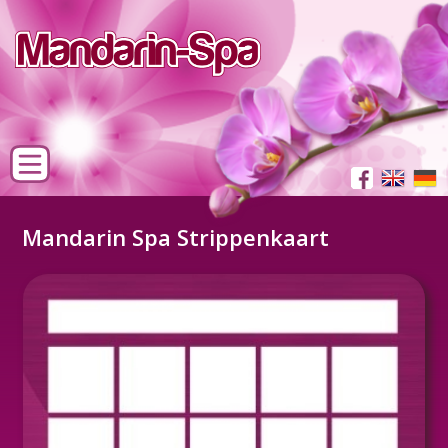
Mandarin Spa Strippenkaart