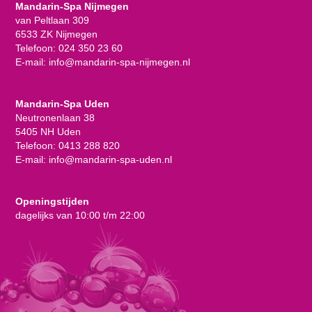
Mandarin-Spa Nijmegen
van Peltlaan 309
6533 ZK Nijmegen
Telefoon:
024 350 23 60
E-mail:
info@mandarin-spa-nijmegen.nl
Mandarin-Spa Uden
Neutronenlaan 38
5405 NH Uden
Telefoon:
0413 288 820
E-mail:
info@mandarin-spa-uden.nl
Openingstijden
dagelijks van 10:00 t/m 22:00