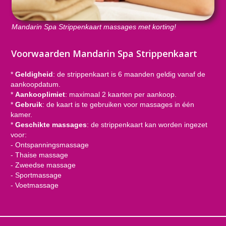
Mandarin Spa Strippenkaart massages met korting!
Voorwaarden Mandarin Spa Strippenkaart
*
Geldigheid
: de strippenkaart is 6 maanden geldig vanaf de
aankoopdatum.
*
Aankooplimiet
: maximaal 2 kaarten per aankoop.
*
Gebruik
: de kaart is te gebruiken voor massages in één
kamer.
*
Geschikte massages
: de strippenkaart kan worden ingezet
voor:
- Ontspanningsmassage
- Thaise massage
- Zweedse massage
- Sportmassage
- Voetmassage