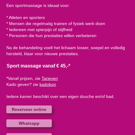
Een sportmassage is ideaal voor:
* Atleten en sporters
* Mensen die regelmatig trainen of fysiek werk doen
* Iedereen met spierpijn of stijfheid
* Personen die hun prestaties willen verbeteren
Na de behandeling voelt het lichaam losser, soepel en volledig
hersteld, klaar voor nieuwe prestaties.
Sport massage vanaf € 45,-*
*Vanaf prijzen, zie
Tarieven
Kado geven? zie
kadobon
Iedere kamer beschikt over een eigen douche en/of bad.
Reserveer online
Whatsapp