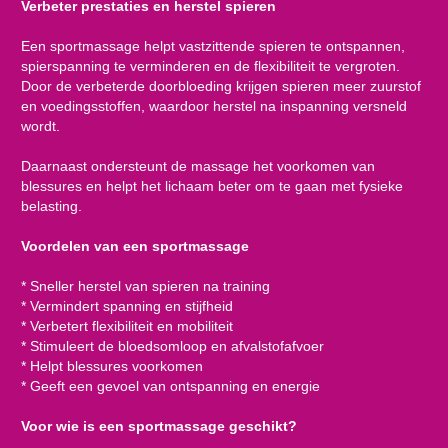
Verbeter prestaties en herstel spieren
Een sportmassage helpt vastzittende spieren te ontspannen,
spierspanning te verminderen en de flexibiliteit te vergroten.
Door de verbeterde doorbloeding krijgen spieren meer zuurstof
en voedingsstoffen, waardoor herstel na inspanning versneld
wordt.
Daarnaast ondersteunt de massage het voorkomen van
blessures en helpt het lichaam beter om te gaan met fysieke
belasting.
Voordelen van een sportmassage
* Sneller herstel van spieren na training
* Vermindert spanning en stijfheid
* Verbetert flexibiliteit en mobiliteit
* Stimuleert de bloedsomloop en afvalstofafvoer
* Helpt blessures voorkomen
* Geeft een gevoel van ontspanning en energie
Voor wie is een sportmassage geschikt?