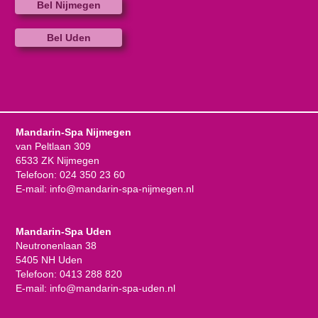
Bel Nijmegen
Bel Uden
Mandarin-Spa Nijmegen
van Peltlaan 309
6533 ZK Nijmegen
Telefoon:
024 350 23 60
E-mail:
info@mandarin-spa-nijmegen.nl
Mandarin-Spa Uden
Neutronenlaan 38
5405 NH Uden
Telefoon:
0413 288 820
E-mail:
info@mandarin-spa-uden.nl