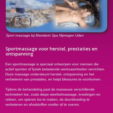
Sport massage bij Mandarin Spa Nijmegen Uden
Sportmassage voor herstel, prestaties en
ontspanning
Een sportmassage is speciaal ontworpen voor mensen die
actief sporten of fysiek belastende werkzaamheden verrichten.
Deze massage ondersteunt herstel, ontspanning en het
verbeteren van prestaties, en helpt blessures te voorkomen.
Tijdens de behandeling past de masseuse verschillende
technieken toe, zoals diepe weefselmassage, knedingen en
rekken, om spieren los te maken, de doorbloeding te
verbeteren en afvalstoffen sneller af te voeren.