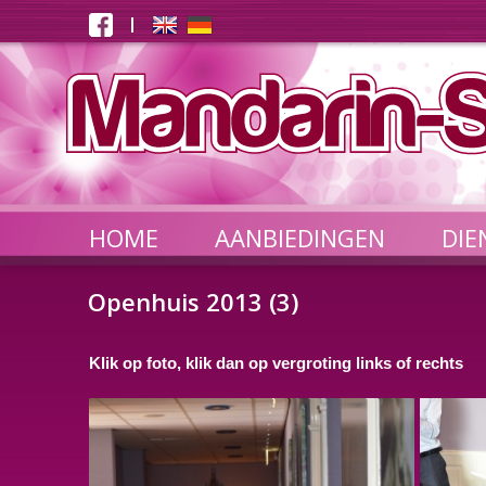
HOME
AANBIEDINGEN
DIE
Openhuis 2013 (3)
Klik op foto, klik dan op vergroting links of rechts