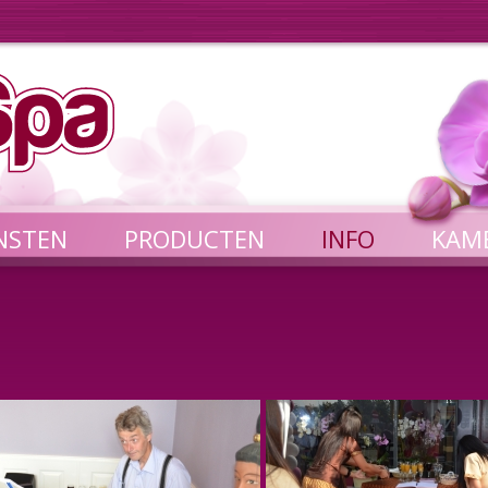
NSTEN
PRODUCTEN
INFO
KAM